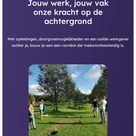
Jouw werk, jouw vak
onze kracht op de
achtergrond
Met opleidingen, doorgroeimogelijkheden en een solide werkgever
achter je, bouw je aan een carrière die toekomstbestendig is.