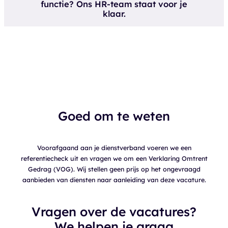
functie? Ons HR-team staat voor je
klaar.
Goed om te weten
Voorafgaand aan je dienstverband voeren we een
referentiecheck uit en vragen we om een Verklaring Omtrent
Gedrag (VOG). Wij stellen geen prijs op het ongevraagd
aanbieden van diensten naar aanleiding van deze vacature.
Vragen over de vacatures?
We helpen je graag