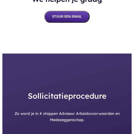
STUUR EEN EMAIL
Sollicitatieprocedure
Zo word je in 4 stappen Adviseur Arbeidsvoorwaarden en
Medezeggenschap.