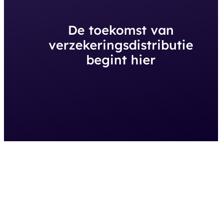
De toekomst van
verzekeringsdistributie
begint hier