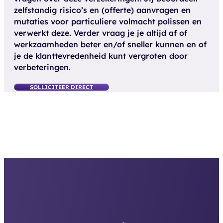
zelfstandig risico’s en (offerte) aanvragen en
mutaties voor particuliere volmacht polissen en
verwerkt deze. Verder vraag je je altijd af of
werkzaamheden beter en/of sneller kunnen en of
je de klanttevredenheid kunt vergroten door
verbeteringen.
SOLLICITEER DIRECT