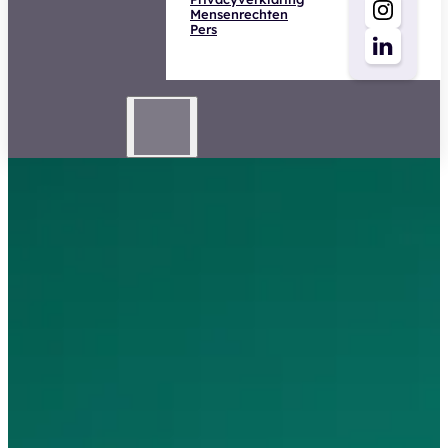
Mensenrechten
Pers
Acceptant Particulier