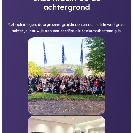
achtergrond
Met opleidingen, doorgroeimogelijkheden en een solide werkgever
achter je, bouw je aan een carrière die toekomstbestendig is.