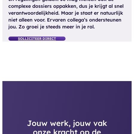
complexe dossiers oppakken, dus je krijgt al snel
verantwoordelijkheid. Maar je staat er natuurlijk
niet alleen voor. Ervaren collega’s ondersteunen
jou. Zo groei je steeds meer in je rol.
SOLLICITEER DIRECT
Jouw werk, jouw vak
onze kracht op de