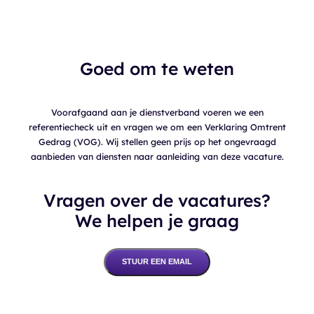
Goed om te weten
Voorafgaand aan je dienstverband voeren we een
referentiecheck uit en vragen we om een Verklaring Omtrent
Gedrag (VOG). Wij stellen geen prijs op het ongevraagd
aanbieden van diensten naar aanleiding van deze vacature.
Vragen over de vacatures?
We helpen je graag
STUUR EEN EMAIL