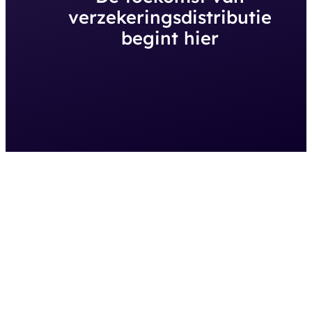
verzekeringsdistributie
begint hier