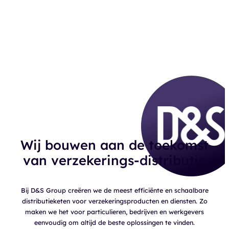
Wij bouwen aan de toekomst
van verzekerings-distributie
Bij D&S Group creëren we de meest efficiënte en schaalbare
distributieketen voor verzekeringsproducten en diensten. Zo
maken we het voor particulieren, bedrijven en werkgevers
eenvoudig om altijd de beste oplossingen te vinden.