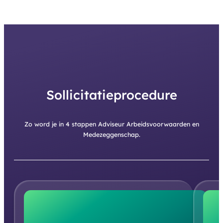
Sollicitatieprocedure
Zo word je in 4 stappen Adviseur Arbeidsvoorwaarden en
Medezeggenschap.