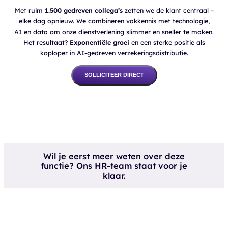
Met ruim
1.500 gedreven collega’s
zetten we de klant centraal –
elke dag opnieuw. We combineren vakkennis met technologie,
AI en data om onze dienstverlening slimmer en sneller te maken.
Het resultaat?
Exponentiële groei
en een sterke positie als
koploper in AI-gedreven verzekeringsdistributie.
SOLLICITEER DIRECT
Wil je eerst meer weten over deze
functie? Ons HR-team staat voor je
klaar.