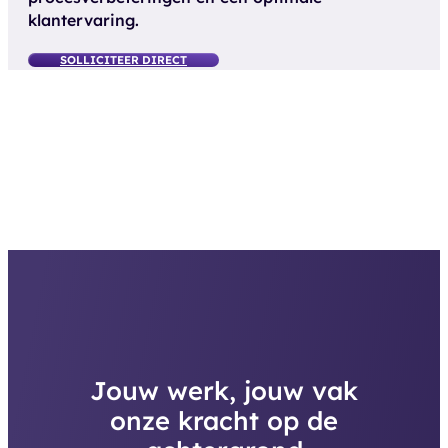
klantervaring.
SOLLICITEER DIRECT
Jouw werk, jouw vak
onze kracht op de