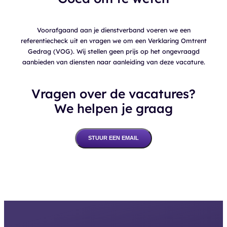
Voorafgaand aan je dienstverband voeren we een
referentiecheck uit en vragen we om een Verklaring Omtrent
Gedrag (VOG). Wij stellen geen prijs op het ongevraagd
aanbieden van diensten naar aanleiding van deze vacature.
Vragen over de vacatures?
We helpen je graag
STUUR EEN EMAIL