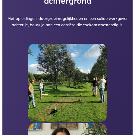
achtergrond
Met opleidingen, doorgroeimogelijkheden en een solide werkgever
achter je, bouw je aan een carrière die toekomstbestendig is.